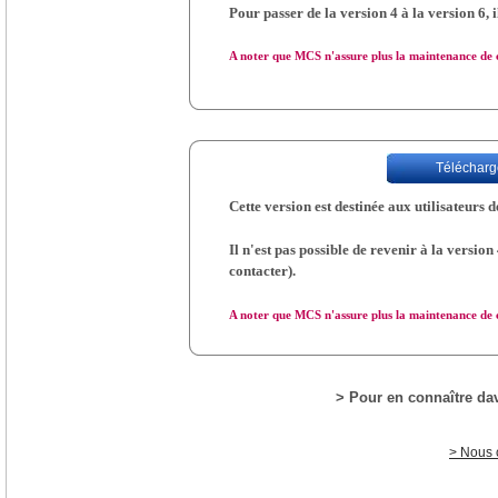
Pour passer de la version 4 à la version 6, i
A noter que MCS n'assure plus la maintenance de c
Télécharge
Cette version est destinée aux utilisateurs d
Il n'est pas possible de revenir à la version
contacter).
A noter que MCS n'assure plus la maintenance de c
> Pour en connaître dav
> Nous c