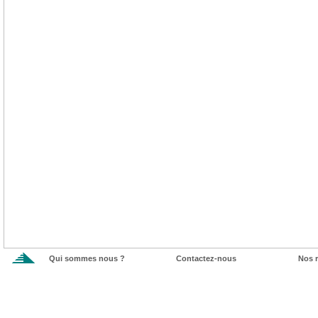
Qui sommes nous ?
Contactez-nous
Nos 